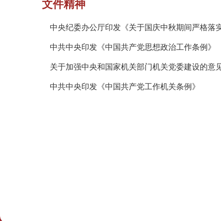
文件精神
中共中央印发《中国共产党思想政治工作条例》
关于加强中央和国家机关部门机关党委建设的意
中共中央印发《中国共产党工作机关条例》