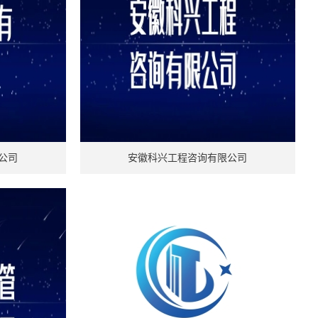
公司
安徽科兴工程咨询有限公司