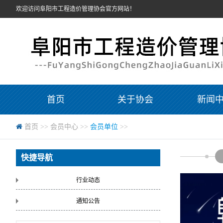
欢迎访问阜阳市工程造价管理协会官方网站！
首页
关于协会
新闻
首页
>>
会员中心
>>
会员单位
>>
快捷导航
行业动态
通知公告