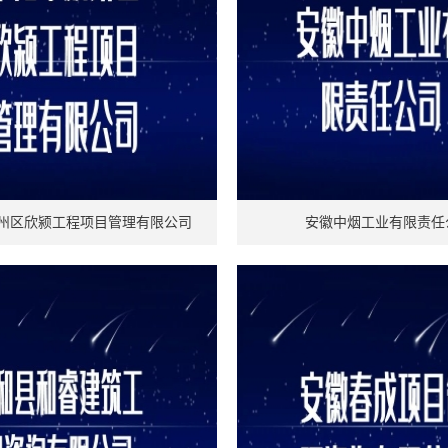
州区欣颍工程项目管理有限公司
安徽中烟工业有限责任