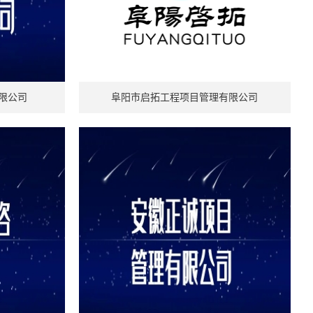
限公司
阜阳市启拓工程项目管理有限公司