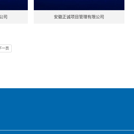
公司
安徽正诚项目管理有限公司
下一页