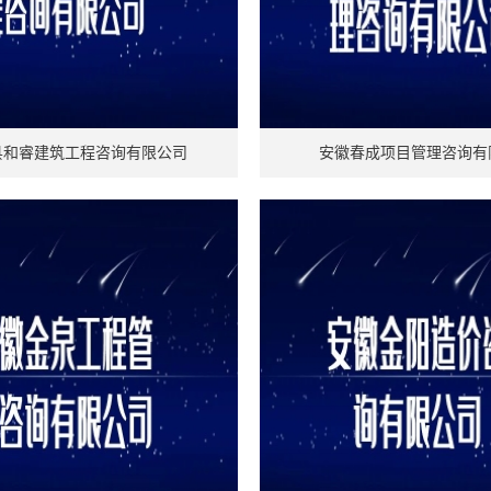
县和睿建筑工程咨询有限公司
安徽春成项目管理咨询有