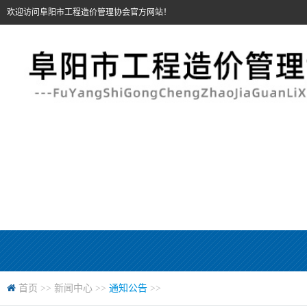
欢迎访问阜阳市工程造价管理协会官方网站！
首页
>>
新闻中心
>>
通知公告
>>