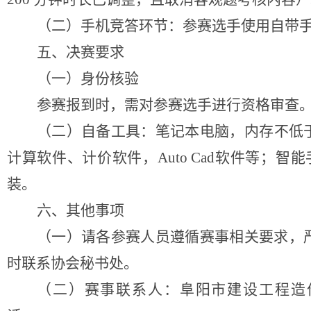
（二）
手机竞答环节
：
参赛选手使用自带
五、
决赛要求
（一）
身份核验
参赛报到时，需对参赛选手进行资格审查
（二）自备工具：笔记本电脑，内存不低
计算软件、计价软件，Auto Cad软件等
装。
六、其他事项
（一）请各参赛人员遵循赛事相关要求，
时联系协会秘书处。
（二）赛事联系人：阜阳市建设工程造