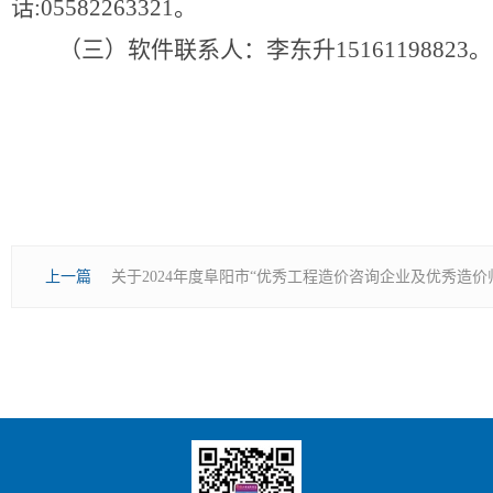
话:05582263321。
（三）软件联系人：李东升
15161198823。
上一篇
关于2024年度阜阳市“优秀工程造价咨询企业及优秀造价