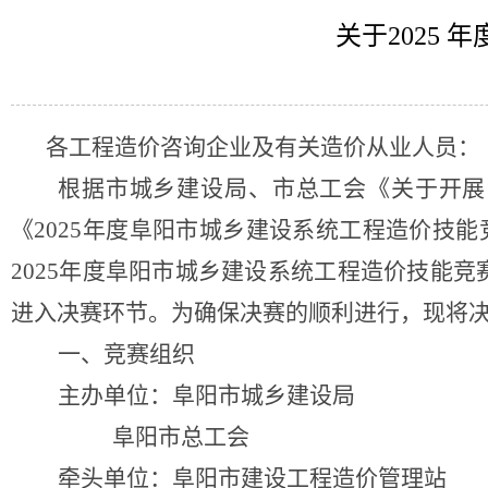
关于2025
各工程造价咨询企业及有关造价从业人员：
根据市城乡建设局、市总工会《
关于开展
《
2025年度阜阳市城乡建设系统工程造价技
2025年度阜阳市城乡建设系统工程造价技能竞
进入决赛环节。为确保决赛的顺利进行，现将
一、竞赛组织
主办单位：阜阳市城乡建设局
阜阳市总工会
牵头单位：阜阳市建设工程造价管理站