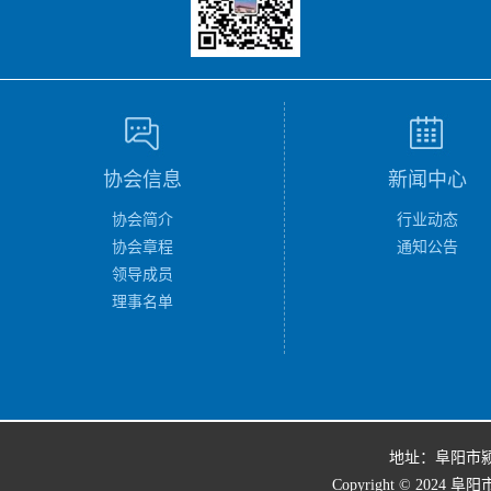
协会信息
新闻中心
协会简介
行业动态
协会章程
通知公告
领导成员
理事名单
地址：阜阳市
Copyright © 2024 阜