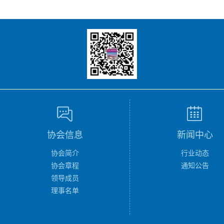
协会信息
新闻中心
协会简介
行业动态
协会章程
通知公告
领导成员
理事名单