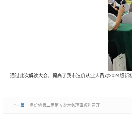
通过此次解读大会，提高了我市造价从业人员对2024版新
上一篇
阜价协第二届第五次常务理事顺利召开