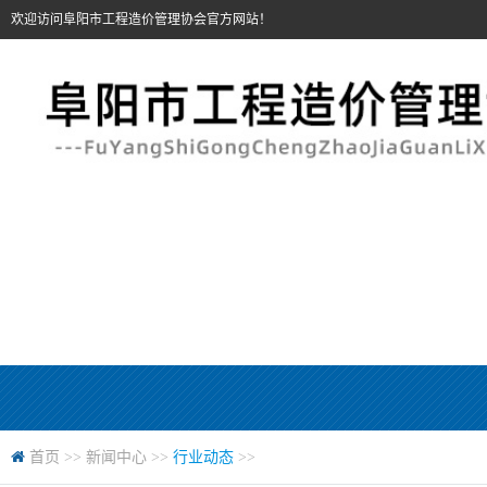
欢迎访问阜阳市工程造价管理协会官方网站！
首页
>>
新闻中心
>>
行业动态
>>