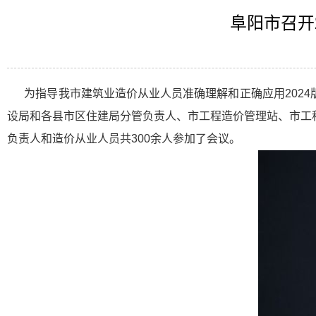
阜阳市召开
为指导我市建筑业造价从业人员准确理解和正确应用2024版
设局和各县市区住建局分管负责人、市工程造价管理站、市工
负责人和造价从业人员共300余人参加了会议。