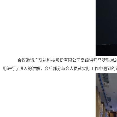
会议邀请广联达科技股份有限公司高级讲师马梦雅对202
用进行了深入的讲解，会后部分与会人员就实际工作中遇到的